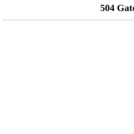
504 Gat