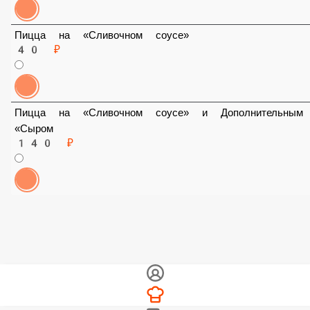
Пицца на «Сливочном соусе»
40 ₽
Пицца на «Сливочном соусе» и Дополнительным
«Сыром
140 ₽