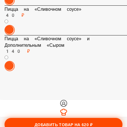
Пицца на «Сливочном соусе»
40 ₽
Пицца на «Сливочном соусе» и
Дополнительным «Сыром
140 ₽
ДОБАВИТЬ ТОВАР НА
620 ₽