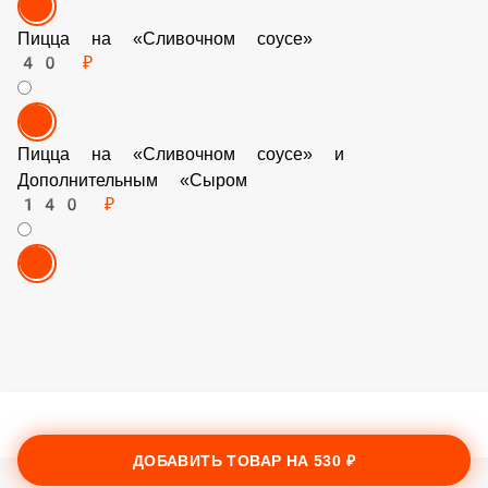
Пицца на «Сливочном соусе»
40 ₽
Пицца на «Сливочном соусе» и Дополнительным
«Сыром
140 ₽
ДОБАВИТЬ ТОВАР НА
530 ₽