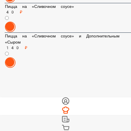
Пицца на «Сливочном соусе»
40 ₽
Пицца на «Сливочном соусе» и Дополнительным
«Сыром
140 ₽