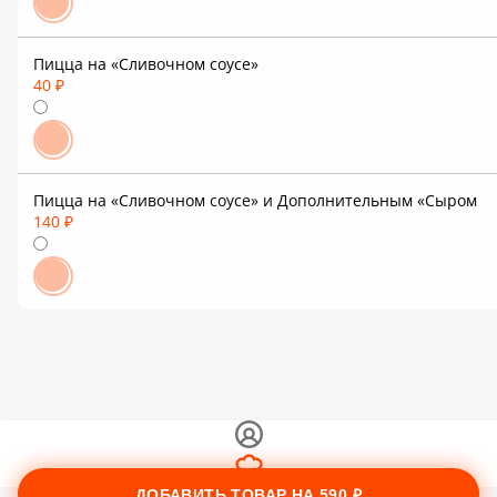
Пицца на «Сливочном соусе»
40 ₽
Пицца на «Сливочном соусе» и Дополнительным «Сыром
140 ₽
ДОБАВИТЬ ТОВАР НА
590 ₽