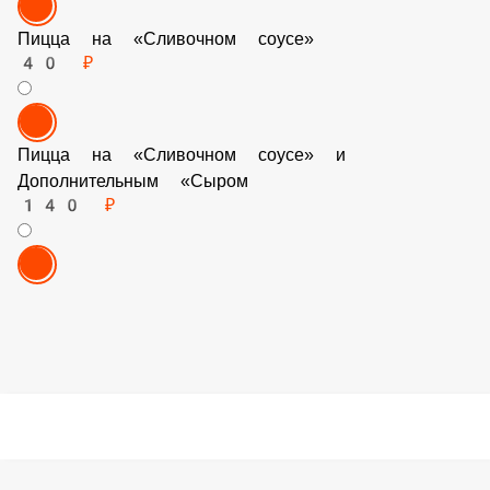
Пицца на «Сливочном соусе»
40 ₽
Пицца на «Сливочном соусе» и Дополнительным
«Сыром
140 ₽