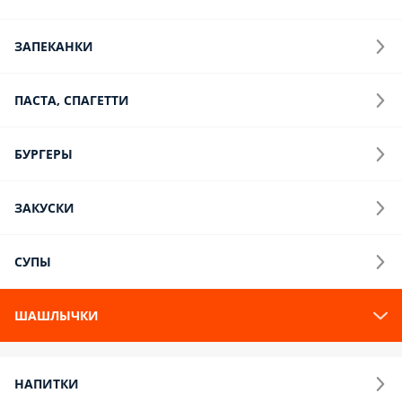
Бургеры
Закуски