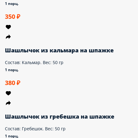
Десерт - Подарок от 3000 руб!