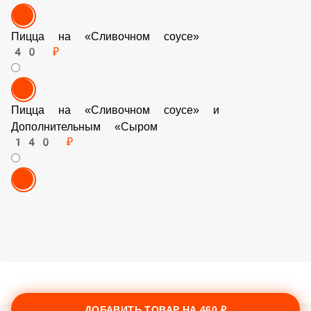
Пицца на «Сливочном соусе»
40 ₽
Пицца на «Сливочном соусе» и Дополнительным
«Сыром
140 ₽
ДОБАВИТЬ ТОВАР НА
460 ₽