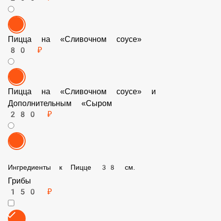
Пицца на «Сливочном соусе»
80 ₽
Пицца на «Сливочном соусе» и Дополнительным «Сыром
280 ₽
Ингредиенты к Пицце 38 см.
Грибы
150 ₽