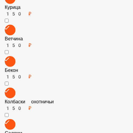
Курица
150 ₽
Ветчина
150 ₽
Бекон
150 ₽