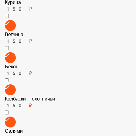
Курица
150 ₽
Ветчина
150 ₽
Бекон
150 ₽