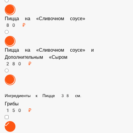
Пицца на «Сливочном соусе»
80 ₽
Пицца на «Сливочном соусе» и Дополнительным «Сыром
280 ₽
Ингредиенты к Пицце 38 см.
Грибы
150 ₽