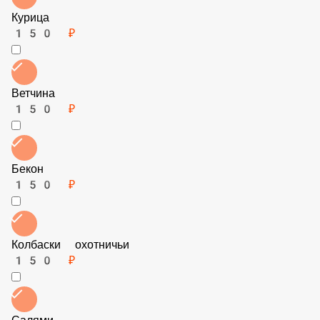
Курица
150 ₽
Ветчина
150 ₽
Бекон
150 ₽