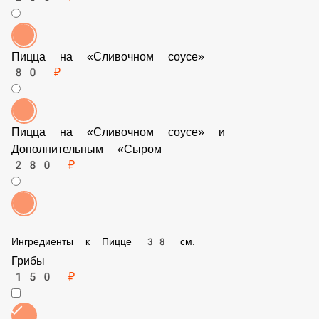
200 ₽
Пицца на «Сливочном соусе»
80 ₽
Пицца на «Сливочном соусе» и Дополнительным «Сыром
280 ₽
Ингредиенты к Пицце 38 см.
Грибы
150 ₽