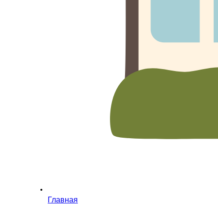
Главная