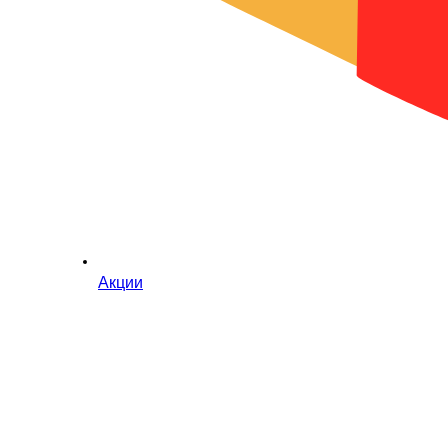
Акции