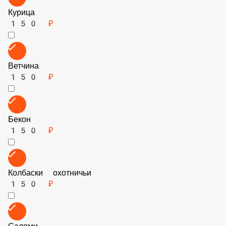
Курица
150 ₽
Ветчина
150 ₽
Бекон
150 ₽