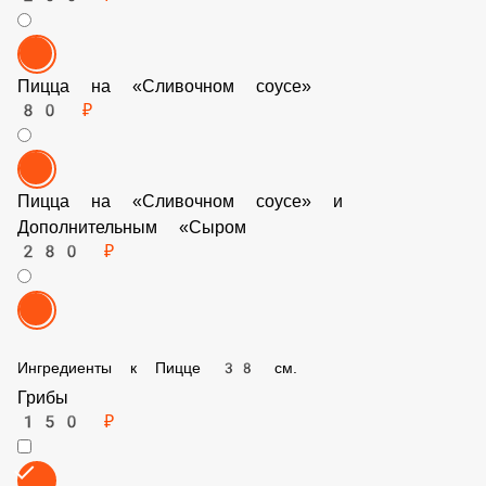
Пицца на «Сливочном соусе»
80 ₽
Пицца на «Сливочном соусе» и Дополнительным «Сыром
280 ₽
Ингредиенты к Пицце 38 см.
Грибы
150 ₽