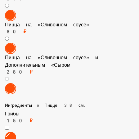
200 ₽
Пицца на «Сливочном соусе»
80 ₽
Пицца на «Сливочном соусе» и Дополнительным «Сыром
280 ₽
Ингредиенты к Пицце 38 см.
Грибы
150 ₽