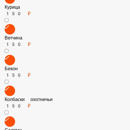
Курица
150 ₽
Ветчина
150 ₽
Бекон
150 ₽