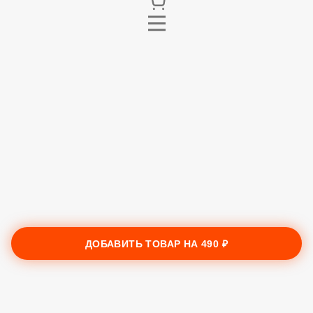
ДОБАВИТЬ ТОВАР НА
490 ₽