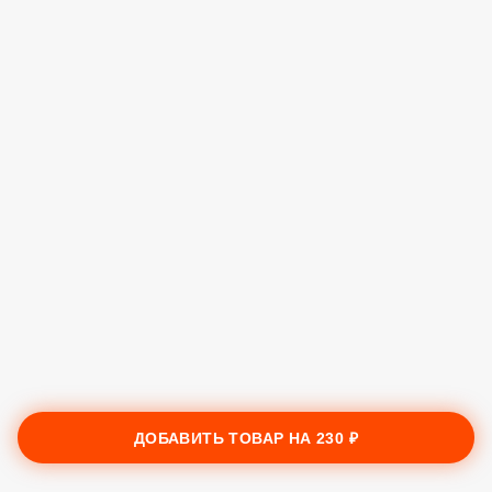
ДОБАВИТЬ ТОВАР НА
230 ₽