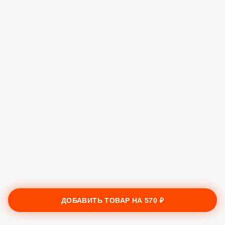
ДОБАВИТЬ ТОВАР НА
570 ₽