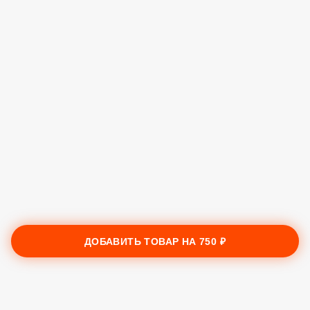
ДОБАВИТЬ ТОВАР НА
750 ₽