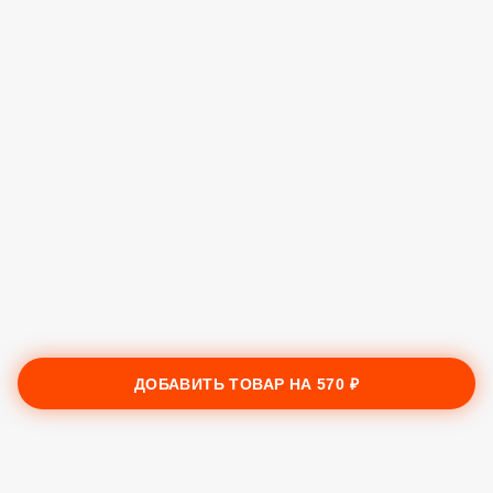
ДОБАВИТЬ ТОВАР НА
570 ₽