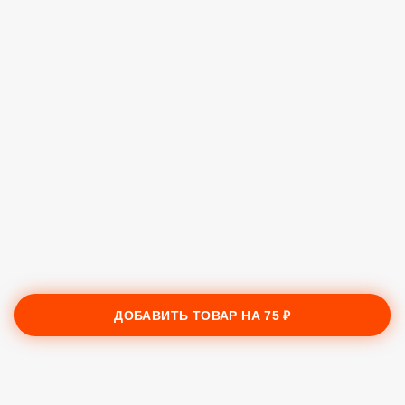
ДОБАВИТЬ ТОВАР НА
75 ₽