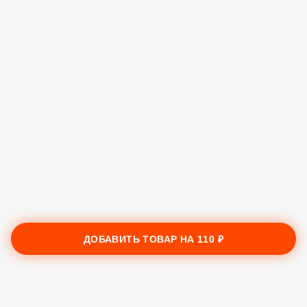
ДОБАВИТЬ ТОВАР НА
110 ₽