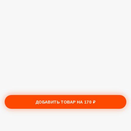
ДОБАВИТЬ ТОВАР НА
170 ₽