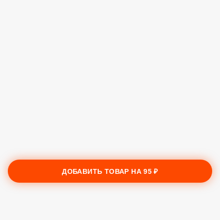
ДОБАВИТЬ ТОВАР НА
95 ₽