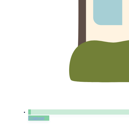
Главная