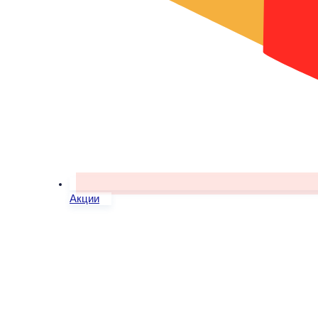
Акции