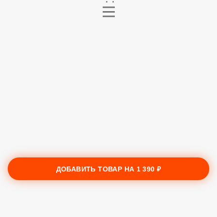
ДОБАВИТЬ ТОВАР НА
1 390 ₽