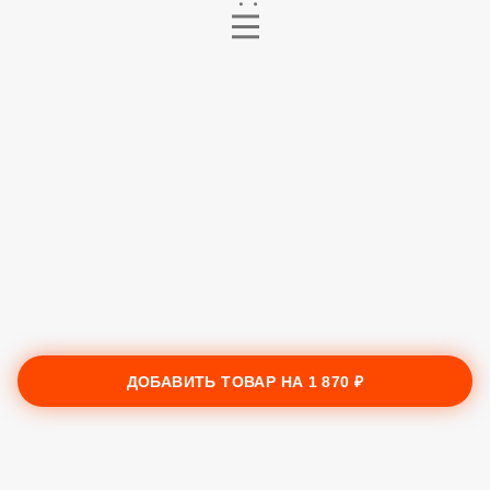
ДОБАВИТЬ ТОВАР НА
1 870 ₽