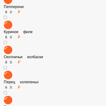
Пепперони
80 ₽
Куриное филе
80 ₽
Охотничьи колбаски
80 ₽