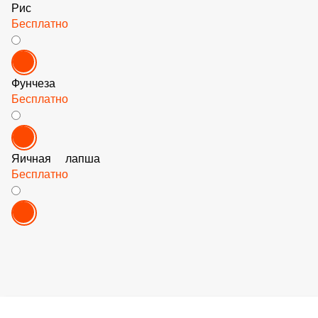
Рис
Бесплатно
Фунчеза
Бесплатно
Яичная лапша
Бесплатно