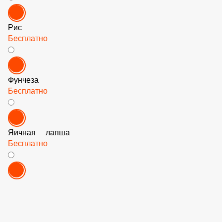
Рис
Бесплатно
Фунчеза
Бесплатно
Яичная лапша
Бесплатно