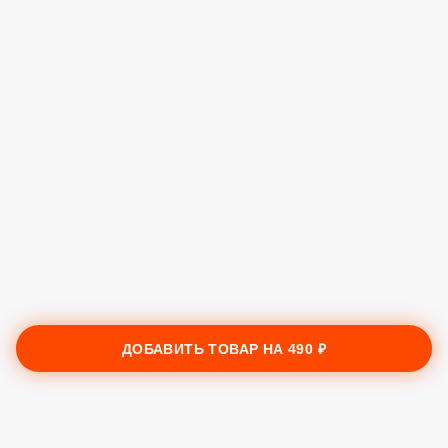
ДОБАВИТЬ ТОВАР НА
490 ₽