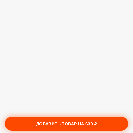
ДОБАВИТЬ ТОВАР НА
630 ₽