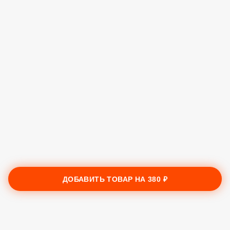
ДОБАВИТЬ ТОВАР НА
380 ₽