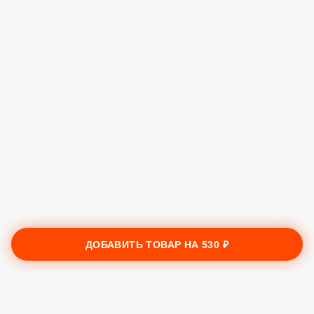
ДОБАВИТЬ ТОВАР НА
530 ₽