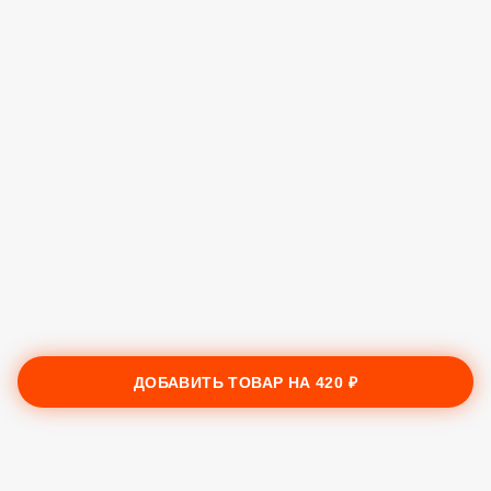
ДОБАВИТЬ ТОВАР НА
420 ₽