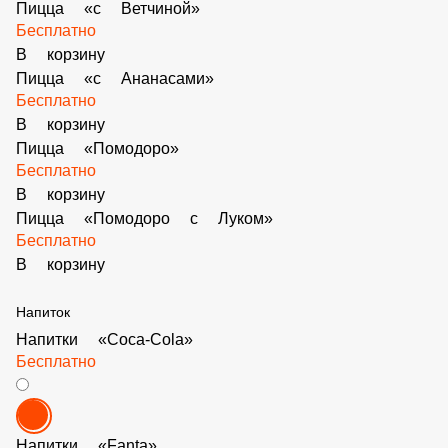
Пицца «с Курицей»
Бесплатно
В корзину
Пицца «с Грибами»
Бесплатно
В корзину
Пицца «с Ветчиной»
Бесплатно
В корзину
Пицца «с Ананасами»
Бесплатно
В корзину
Пицца «Помодоро»
Бесплатно
В корзину