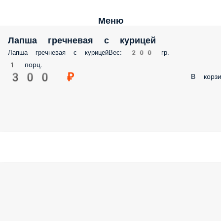
Меню
Лапша гречневая с курицей
Лапша гречневая с курицейВес: 200 гр.
1 порц.
300 ₽
В корзи