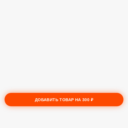
ДОБАВИТЬ ТОВАР НА
300 ₽